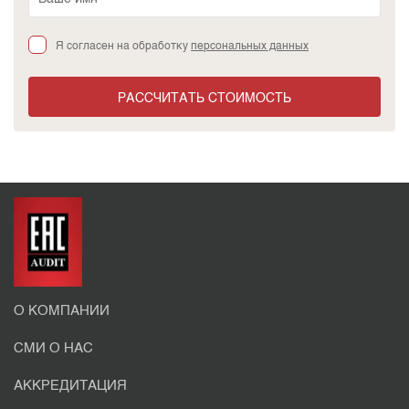
Я согласен на обработку
персональных данных
РАССЧИТАТЬ СТОИМОСТЬ
О КОМПАНИИ
СМИ О НАС
АККРЕДИТАЦИЯ