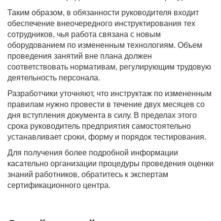
Таким образом, в обязанности руководителя входит
обеспечение внеочередного инструктирования тех
сотрудников, чья работа связана с новым
оборудованием по измененным технологиям. Объем
проведения занятий вне плана должен
соответствовать нормативам, регулирующим трудовую
деятельность персонала.
Разработчики уточняют, что инструктаж по измененным
правилам нужно провести в течение двух месяцев со
дня вступления документа в силу. В пределах этого
срока руководитель предприятия самостоятельно
устанавливает сроки, форму и порядок тестирования.
Для получения более подробной информации
касательно организации процедуры проведения оценки
знаний работников, обратитесь к экспертам
сертификационного центра.