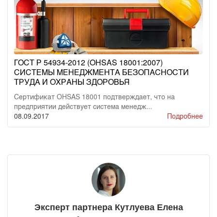
ГОСТ Р 54934-2012 (OHSAS 18001:2007)
СИСТЕМЫ МЕНЕДЖМЕНТА БЕЗОПАСНОСТИ
ТРУДА И ОХРАНЫ ЗДОРОВЬЯ
Сертификат OHSAS 18001 подтверждает, что на
предприятии действует система менедж...
08.09.2017
Подробнее
Эксперт партнера Кутлуева Елена