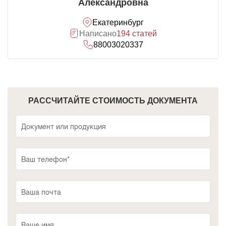
Александровна
Екатеринбург
Написано
194 статей
88003020337
РАССЧИТАЙТЕ СТОИМОСТЬ ДОКУМЕНТА