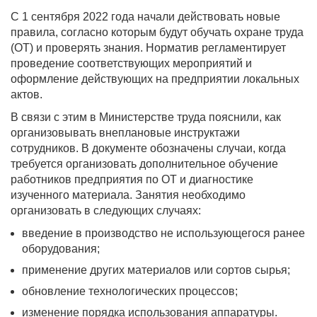
С 1 сентября 2022 года начали действовать новые
правила, согласно которым будут обучать охране труда
(ОТ) и проверять знания. Норматив регламентирует
проведение соответствующих мероприятий и
оформление действующих на предприятии локальных
актов.
В связи с этим в Министерстве труда пояснили, как
организовывать внеплановые инструктажи
сотрудников. В документе обозначены случаи, когда
требуется организовать дополнительное обучение
работников предприятия по ОТ и диагностике
изученного материала. Занятия необходимо
организовать в следующих случаях:
введение в производство не использующегося ранее
оборудования;
применение других материалов или сортов сырья;
обновление технологических процессов;
изменение порядка использования аппаратуры.