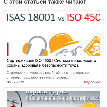
С этой статьей также читают
Сертификация ISO 45001 Система менеджмента
охраны здоровья и безопасности труда
Огромное количество людей гибнет от несчастных
случаев, профзаболеваний, случайн...
06.02.2019
Подробнее