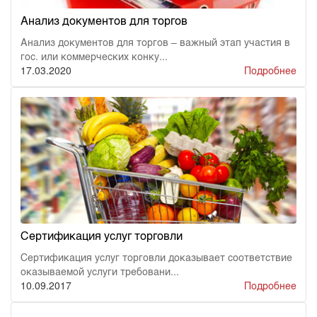
Анализ документов для торгов
Анализ документов для торгов – важный этап участия в
гос. или коммерческих конку...
17.03.2020
Подробнее
Сертификация услуг торговли
Сертификация услуг торговли доказывает соответствие
оказываемой услуги требовани...
10.09.2017
Подробнее