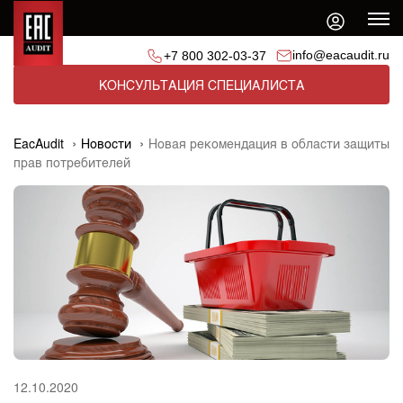
info@eacaudit.ru
+7 800 302-03-37
КОНСУЛЬТАЦИЯ СПЕЦИАЛИСТА
EacAudit
Новости
Новая рекомендация в области защиты
прав потребителей
12.10.2020