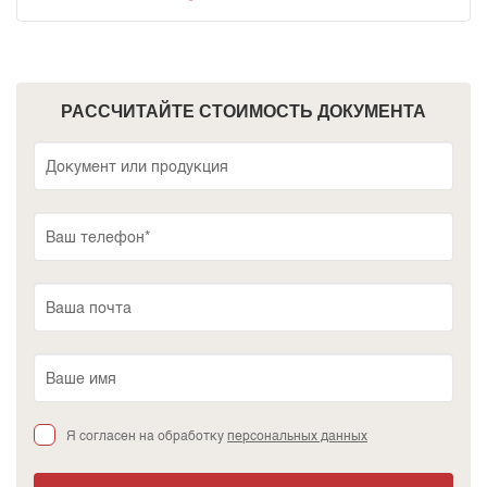
РАССЧИТАЙТЕ СТОИМОСТЬ ДОКУМЕНТА
Я согласен на обработку
персональных данных