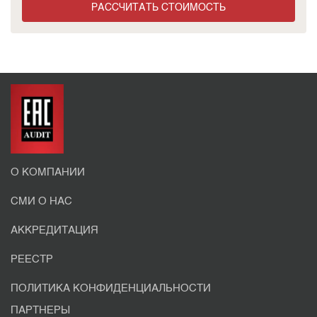
РАССЧИТАТЬ СТОИМОСТЬ
О КОМПАНИИ
СМИ О НАС
АККРЕДИТАЦИЯ
РЕЕСТР
ПОЛИТИКА КОНФИДЕНЦИАЛЬНОСТИ
ПАРТНЕРЫ