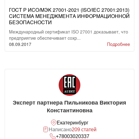
ГОСТ Р ИСО/МЭК 27001-2021 (ISO/IEC 27001:2013)
СИСТЕМА МЕНЕДЖМЕНТА ИНФОРМАЦИОННОЙ
БЕЗОПАСНОСТИ
Международный сертификат ISO 27001 доказывает, что
предприятие обеспечивает сохр...
08.09.2017
Подробнее
Эксперт партнера Пильникова Виктория
Константиновна
Екатеринбург
Написано
209 статей
+78003020337