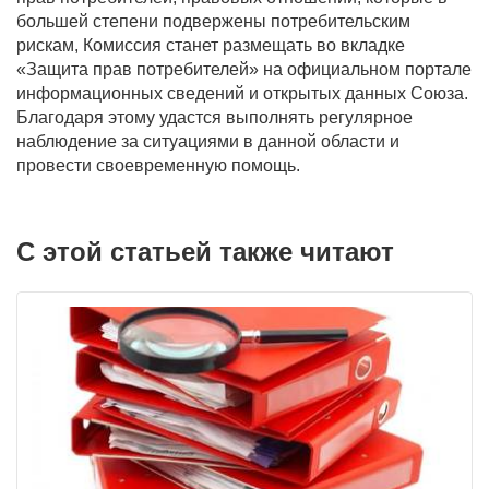
большей степени подвержены потребительским
рискам, Комиссия станет размещать во вкладке
«Защита прав потребителей» на официальном портале
информационных сведений и открытых данных Союза.
Благодаря этому удастся выполнять регулярное
наблюдение за ситуациями в данной области и
провести своевременную помощь.
С этой статьей также читают