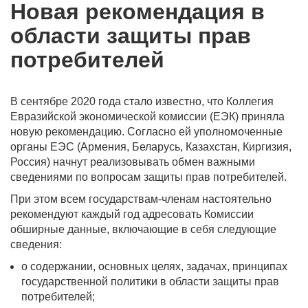
Новая рекомендация в
области защиты прав
потребителей
В сентябре 2020 года стало известно, что Коллегия
Евразийской экономической комиссии (ЕЭК) приняла
новую рекомендацию. Согласно ей уполномоченные
органы ЕЭС (Армения, Беларусь, Казахстан, Киргизия,
Россия) начнут реализовывать обмен важными
сведениями по вопросам защиты прав потребителей.
При этом всем государствам-членам настоятельно
рекомендуют каждый год адресовать Комиссии
обширные данные, включающие в себя следующие
сведения:
о содержании, основных целях, задачах, принципах
государственной политики в области защиты прав
потребителей;