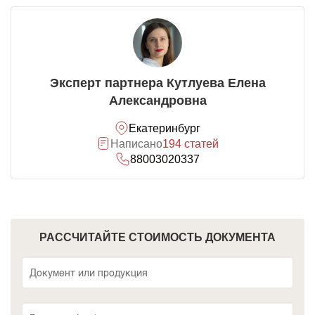
Эксперт партнера Кутлуева Елена
Александровна
Екатеринбург
Написано
194 статей
88003020337
РАССЧИТАЙТЕ СТОИМОСТЬ ДОКУМЕНТА