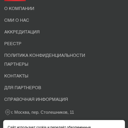
О КОМПАНИИ
СМИ О НАС
АККРЕДИТАЦИЯ
РЕЕСТР
ПОЛИТИКА КОНФИДЕНЦИАЛЬНОСТИ
ПАРТНЕРЫ
КОНТАКТЫ
ДЛЯ ПАРТНЕРОВ
СПРАВОЧНАЯ ИНФОРМАЦИЯ
г. Москва, пер. Столешников, 11
+7 800 302-03-37
Сайт использует cookie и передаёт обезличенные