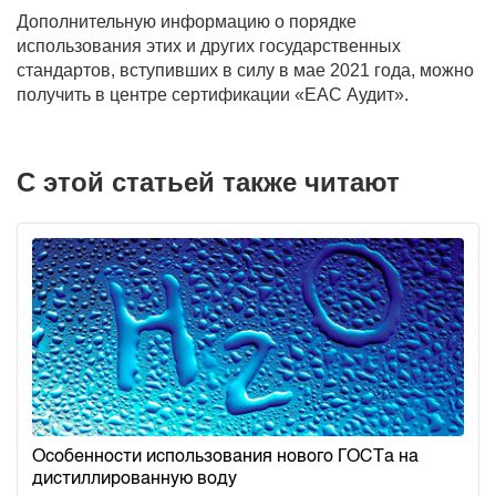
Дополнительную информацию о порядке
использования этих и других государственных
стандартов, вступивших в силу в мае 2021 года, можно
получить в центре сертификации «ЕАС Аудит».
С этой статьей также читают
Особенности использования нового ГОСТа на
дистиллированную воду