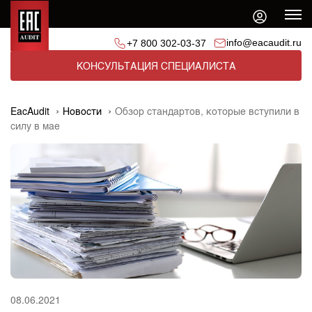
info@eacaudit.ru
+7 800 302-03-37
КОНСУЛЬТАЦИЯ СПЕЦИАЛИСТА
EacAudit
Новости
Обзор стандартов, которые вступили в
силу в мае
08.06.2021