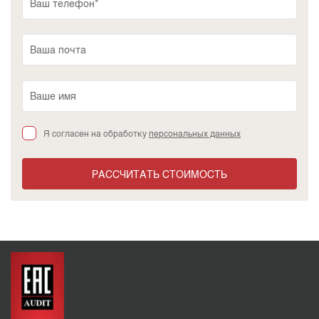
Я согласен на обработку
персональных данных
РАССЧИТАТЬ СТОИМОСТЬ