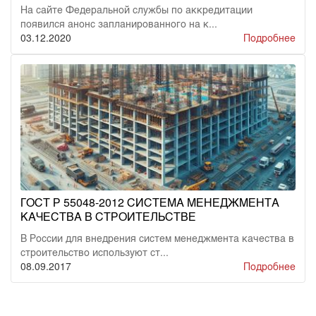
На сайте Федеральной службы по аккредитации
появился анонс запланированного на к...
03.12.2020
Подробнее
ГОСТ Р 55048-2012 СИСТЕМА МЕНЕДЖМЕНТА
КАЧЕСТВА В СТРОИТЕЛЬСТВЕ
В России для внедрения систем менеджмента качества в
строительство используют ст...
08.09.2017
Подробнее