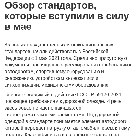
Обзор стандартов,
которые вступили в силу
в мае
85 новых государственных и межнациональных
стандартов начали действовать в Российской
Федерации с 1 мая 2021 года. Среди них присутствуют
документы, посвященные регулированию требований к
автодорогам, спортивному оборудованию и
снаряжению, устройствам видеозаписи и
синхронизации, медицинскому оборудованию.
Впервые вводимый в действие ГОСТ Р 59120-2021
посвящен требованиям к дорожной одежде. И речь
здесь вовсе не идет о накидках со
светоотражательными элементами. Под дорожной
одеждой в стандарте понимается элемент автодороги,
который передает нагрузку от автомобиля к земляному
полотну. Классифицируются дорожные одежды на