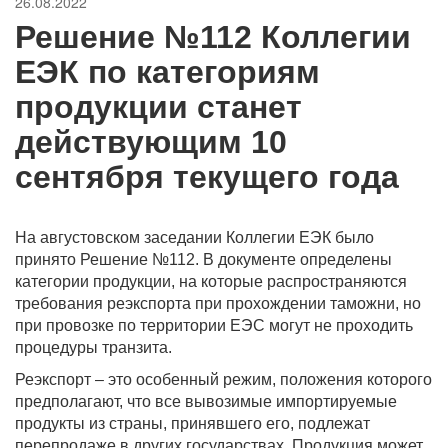
26.08.2022
Решение №112 Коллегии
ЕЭК по категориям
продукции станет
действующим 10
сентября текущего года
На августовском заседании Коллегии ЕЭК было
принято Решение №112. В документе определены
категории продукции, на которые распространяются
требования реэкспорта при прохождении таможни, но
при провозке по территории ЕЭС могут не проходить
процедуры транзита.
Реэкспорт – это особенный режим, положения которого
предполагают, что все вывозимые импортируемые
продукты из страны, принявшего его, подлежат
перепродаже в других государствах. Продукция может