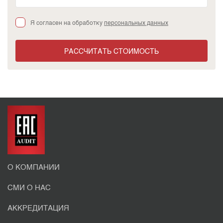
Я согласен на обработку
персональных данных
РАССЧИТАТЬ СТОИМОСТЬ
О КОМПАНИИ
СМИ О НАС
АККРЕДИТАЦИЯ