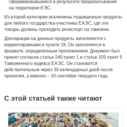
сформировавшиеся в результате прорабатывания
на территории ЕЭС.
Из второй категории исключены подакцизные продукты
для любого государства-участника ЕАЭС, где эти
товары должны проходить реэкспорт на таможне.
Декларации на данные продукты заполняются с
корректировками в пункте 18. Он заполняется в
формате, определенным приложением. Документ был
принят согласно статье 240 пункт 1 и статье 105 пункт 5
Таможенного кодекса ЕАЭС. Он становится
действительным через 30 календарных дней после
принятия, а именно – 10 сентября текущего года.
С этой статьей также читают