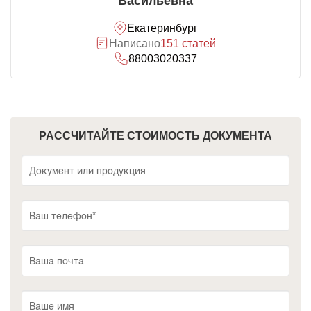
Васильевна
Екатеринбург
Написано
151 статей
88003020337
РАССЧИТАЙТЕ СТОИМОСТЬ ДОКУМЕНТА