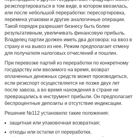
реэкспортироваться в том виде, в котором ввозилась,
или после небольшой переработки: пересортировка,
перемена упаковки и другие аналогичные операции.
Такой порядок разрешает бизнесу быть более
результативным, увеличивать финансовую прибыль.
Владелец партии должен иметь два договора: на ввоз в
страну и на вывоз из нее. Режим предполагает отмену
для получателя налоговых отчислений и пошлин.
При перевозке партий из переработки по конкретному
государству или ввозимого на время, возврат
оплаченных денежных средств может производиться,
если реэкспорт осуществляется не позже двух лет
после завоза, а во время нахождения в стране не
превращались в инструмент прибыли. Он предполагает
беспроцентные депозиты и отсутствие индексации.
Решение №112 установило такие положения:
защитная или упаковочная возвратная;
отходы или остатки от переработки,