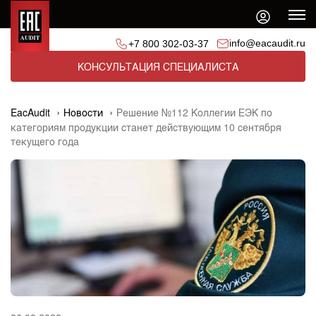
info@eacaudit.ru
+7 800 302-03-37
КОНСУЛЬТАЦИЯ СПЕЦИАЛИСТА
EacAudit
Новости
Решение №112 Коллегии ЕЭК по
категориям продукции станет действующим 10 сентября
текущего года