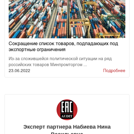
Сокращение список товаров, подпадающих под
экспортные ограничения
Из-за сложившейся политической ситуации на ряд
российских товаров Минпромторгом ...
23.06.2022
Подробнее
Эксперт партнера Набиева Нина