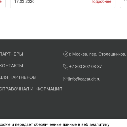
е
17.03.2020
Подробнее
1
ПАРТНЕРЫ
г. Москва, пер. Столешников,
КОНТАКТЫ
+7 800 302-03-37
ДЛЯ ПАРТНЕРОВ
info@eacaudit.ru
СПРАВОЧНАЯ ИНФОРМАЦИЯ
cookie и передаёт обезличенные данные в веб-аналитику.