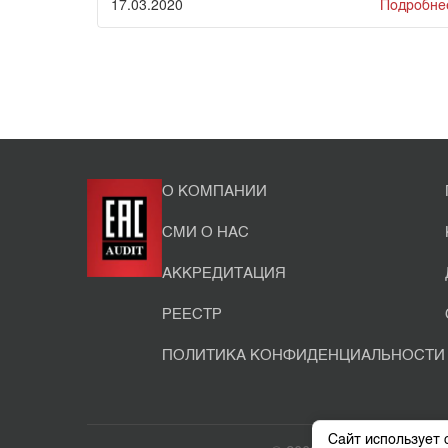
17.03.2020
Подробне
О КОМПАНИИ
СМИ О НАС
АККРЕДИТАЦИЯ
РЕЕСТР
ПОЛИТИКА КОНФИДЕНЦИАЛЬНОСТИ
Сайт использует 