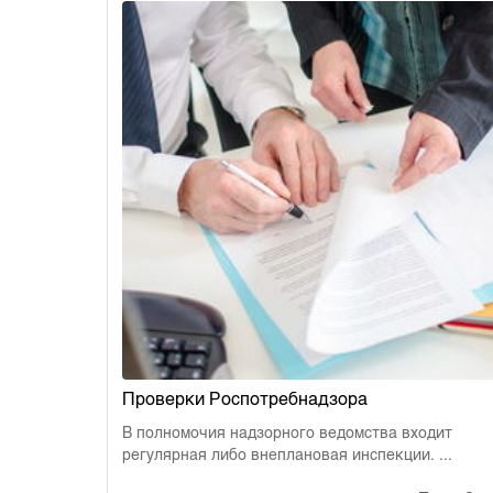
Проверки Роспотребнадзора
В полномочия надзорного ведомства входит
регулярная либо внеплановая инспекции. ...