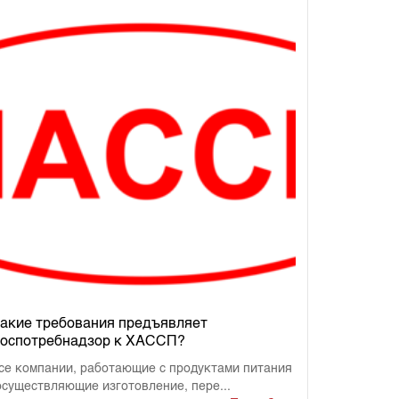
акие требования предъявляет
оспотребнадзор к ХАССП?
се компании, работающие с продуктами питания
осуществляющие изготовление, пере...