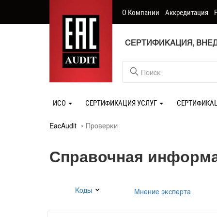
О Компании
Аккредитация
СЕРТИФИКАЦИЯ, ВНЕД
ИСО
СЕРТИФИКАЦИЯ УСЛУГ
СЕРТИФИКА
EacAudit
Проверки
Справочная информ
Коды
Мнение эксперта