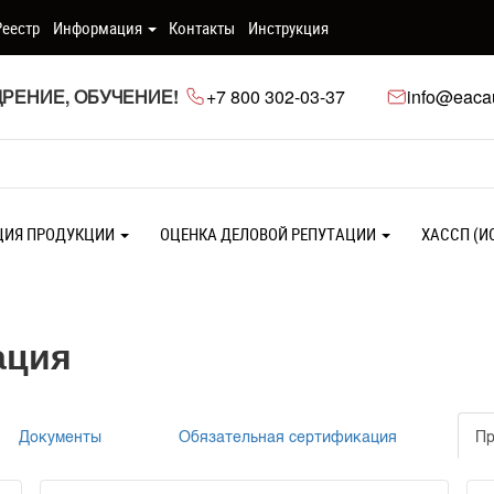
Реестр
Информация
Контакты
Инструкция
РЕНИЕ, ОБУЧЕНИЕ!
+7 800 302-03-37
info@eacau
ЦИЯ ПРОДУКЦИИ
ОЦЕНКА ДЕЛОВОЙ РЕПУТАЦИИ
ХАССП (И
ация
Документы
Обязательная сертификация
Пр