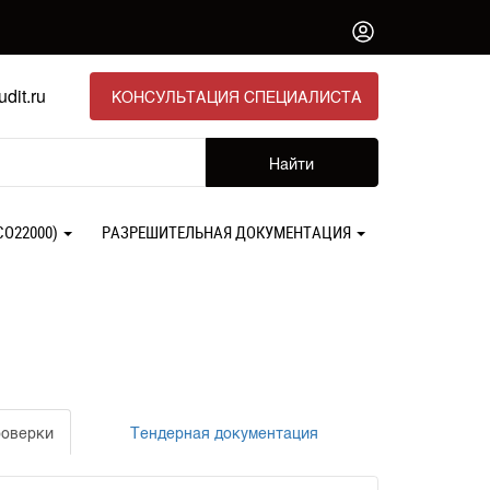
dit.ru
КОНСУЛЬТАЦИЯ СПЕЦИАЛИСТА
Найти
СО22000)
РАЗРЕШИТЕЛЬНАЯ ДОКУМЕНТАЦИЯ
оверки
Тендерная документация