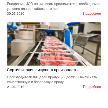
Внедрение ИСО на пищевом предприятии – необходимое
условие для рентабельного про...
30.03.2020
Подробнее
Сертификация пищевого производства
Производители пищевой продукции должны выпускать
качественную и безопасную проду...
21.06.2019
Подробнее