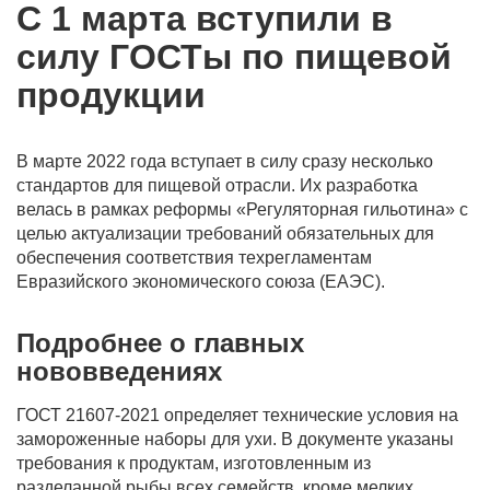
С 1 марта вступили в
силу ГОСТы по пищевой
продукции
В марте 2022 года вступает в силу сразу несколько
стандартов для пищевой отрасли. Их разработка
велась в рамках реформы «Регуляторная гильотина» с
целью актуализации требований обязательных для
обеспечения соответствия техрегламентам
Евразийского экономического союза (ЕАЭС).
Подробнее о главных
нововведениях
ГОСТ 21607-2021 определяет технические условия на
замороженные наборы для ухи. В документе указаны
требования к продуктам, изготовленным из
разделанной рыбы всех семейств, кроме мелких