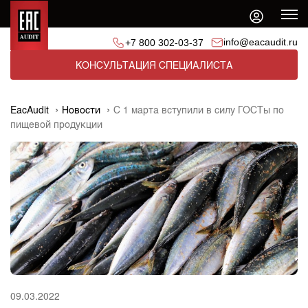
info@eacaudit.ru
+7 800 302-03-37
КОНСУЛЬТАЦИЯ СПЕЦИАЛИСТА
EacAudit
Новости
С 1 марта вступили в силу ГОСТы по
пищевой продукции
09.03.2022