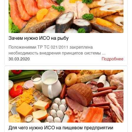
Зачем нужно ИСО на рыбу
Положениями ТР ТС 021/2011 закреплена
необходимость внедрения принципов системы ...
30.03.2020
Подробнее
Для чего нужно ИСО на пищевом предприятии