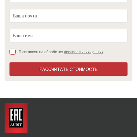
Я согласен на обработку
персональных данных
РАССЧИТАТЬ СТОИМОСТЬ