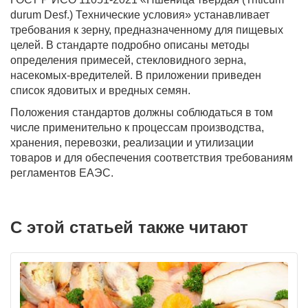
durum Desf.) Технические условия» устанавливает
требования к зерну, предназначенному для пищевых
целей. В стандарте подробно описаны методы
определения примесей, стекловидного зерна,
насекомых-вредителей. В приложении приведен
список ядовитых и вредных семян.
Положения стандартов должны соблюдаться в том
числе применительно к процессам производства,
хранения, перевозки, реализации и утилизации
товаров и для обеспечения соответствия требованиям
регламентов ЕАЭС.
С этой статьей также читают