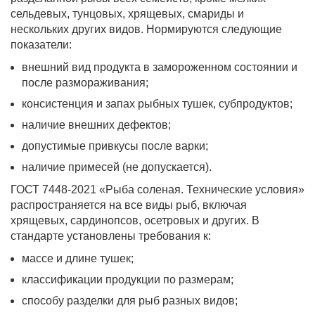
сельдевых, тунцовых, хрящевых, смариды и
нескольких других видов. Нормируются следующие
показатели:
внешний вид продукта в замороженном состоянии и
после размораживания;
консистенция и запах рыбных тушек, субпродуктов;
наличие внешних дефектов;
допустимые привкусы после варки;
наличие примесей (не допускается).
ГОСТ 7448-2021 «Рыба соленая. Технические условия»
распространяется на все виды рыб, включая
хрящевых, сардинопсов, осетровых и других. В
стандарте установлены требования к:
массе и длине тушек;
классификации продукции по размерам;
способу разделки для рыб разных видов;