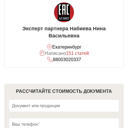
Эксперт партнера Набиева Нина
Васильевна
Екатеринбург
Написано
151 статей
88003020337
РАССЧИТАЙТЕ СТОИМОСТЬ ДОКУМЕНТА