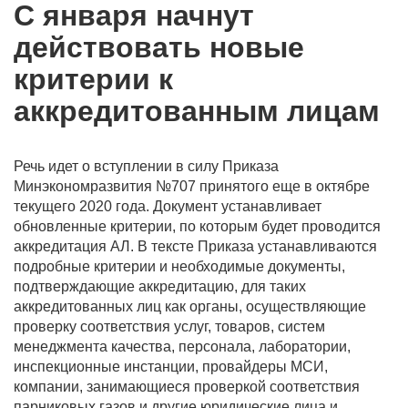
С января начнут
действовать новые
критерии к
аккредитованным лицам
Речь идет о вступлении в силу Приказа
Минэкономразвития №707 принятого еще в октябре
текущего 2020 года. Документ устанавливает
обновленные критерии, по которым будет проводится
аккредитация АЛ. В тексте Приказа устанавливаются
подробные критерии и необходимые документы,
подтверждающие аккредитацию, для таких
аккредитованных лиц как органы, осуществляющие
проверку соответствия услуг, товаров, систем
менеджмента качества, персонала, лаборатории,
инспекционные инстанции, провайдеры МСИ,
компании, занимающиеся проверкой соответствия
парниковых газов и другие юридические лица и