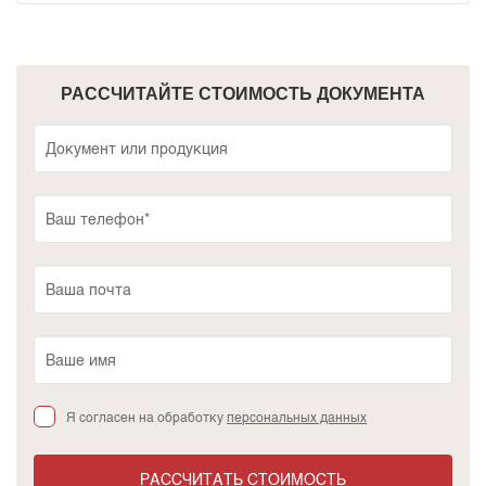
РАССЧИТАЙТЕ СТОИМОСТЬ ДОКУМЕНТА
Я согласен на обработку
персональных данных
РАССЧИТАТЬ СТОИМОСТЬ