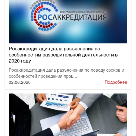
Росаккредитация дала разъяснения по
особенностям разрешительной деятельности в
2020 году
Росаккредитация дала разъяснения по поводу сроков и
особенностей проведения проц...
02.06.2020
Подробнее