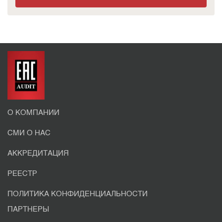
О КОМПАНИИ
СМИ О НАС
АККРЕДИТАЦИЯ
РЕЕСТР
ПОЛИТИКА КОНФИДЕНЦИАЛЬНОСТИ
ПАРТНЕРЫ