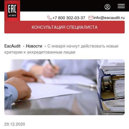
info@eacaudit.ru
+7 800 302-03-37
КОНСУЛЬТАЦИЯ СПЕЦИАЛИСТА
EacAudit
Новости
С января начнут действовать новые
критерии к аккредитованным лицам
29.12.2020