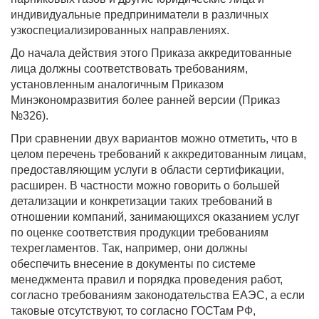
индивидуальные предприниматели в различных
узкоспециализированных направлениях.
До начала действия этого Приказа аккредитованные
лица должны соответствовать требованиям,
установленным аналогичным Приказом
Минэкономразвития более ранней версии (Приказ
№326).
При сравнении двух вариантов можно отметить, что в
целом перечень требований к аккредитованным лицам,
предоставляющим услуги в области сертификации,
расширен. В частности можно говорить о большей
детализации и конкретизации таких требований в
отношении компаний, занимающихся оказанием услуг
по оценке соответствия продукции требованиям
техрегламентов. Так, например, они должны
обеспечить внесение в документы по системе
менеджмента правил и порядка проведения работ,
согласно требованиям законодательства ЕАЭС, а если
таковые отсутствуют, то согласно ГОСТам РФ,