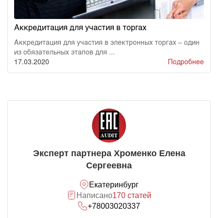
Аккредитация для участия в торгах
Аккредитация для участия в электронных торгах – один
из обязательных этапов для ...
17.03.2020
Подробнее
Эксперт партнера Хроменко Елена
Сергеевна
Екатеринбург
Написано
170 статей
+78003020337