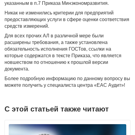
указанным в п.7 Приказа Минэкономразвития.
Никак не изменились критерии для предприятий
предоставляющих услуги в сфере оценки соответствия
средств измерений.
Для всех прочих АЛ в различной мере были
расширены требования, а также установлена
обязательность исполнения ГОСТов, ссылки на
которые содержатся в тексте Приказа, что является
новшеством по отношению к прошлой версии
документа.
Более подробную информацию по данному вопросу вы
можете получить у специалиста центра «ЕАС Аудит»!
С этой статьей также читают