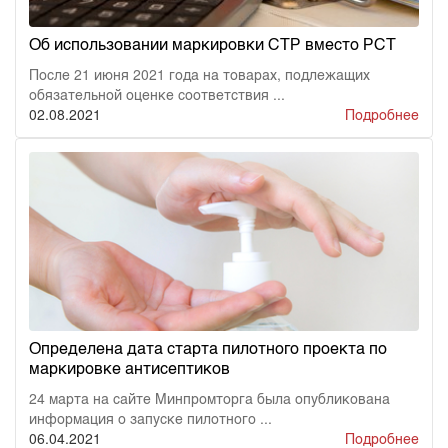
Об использовании маркировки СТР вместо РСТ
После 21 июня 2021 года на товарах, подлежащих
обязательной оценке соответствия ...
02.08.2021
Подробнее
Определена дата старта пилотного проекта по
маркировке антисептиков
24 марта на сайте Минпромторга была опубликована
информация о запуске пилотного ...
06.04.2021
Подробнее