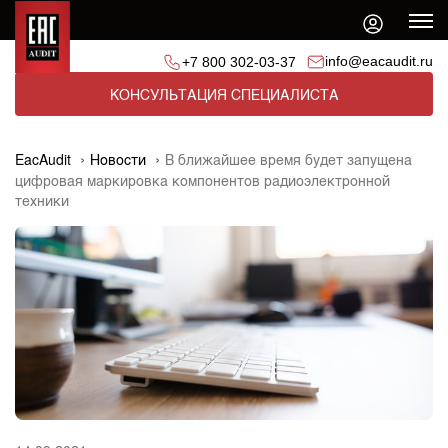
info@eacaudit.ru
+7 800 302-03-37
КОНСУЛЬТАЦИЯ СПЕЦИАЛИСТА
EacAudit
Новости
В ближайшее время будет запущена
цифровая маркировка компонентов радиоэлектронной
техники