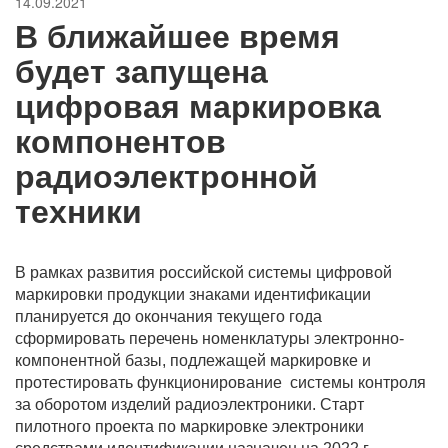
14.09.2021
В ближайшее время
будет запущена
цифровая маркировка
компонентов
радиоэлектронной
техники
В рамках развития российской системы цифровой
маркировки продукции знаками идентификации
планируется до окончания текущего года
сформировать перечень номенклатуры электронно-
компонентной базы, подлежащей маркировке и
протестировать функционирование системы контроля
за оборотом изделий радиоэлектроники. Старт
пилотного проекта по маркировке электроники