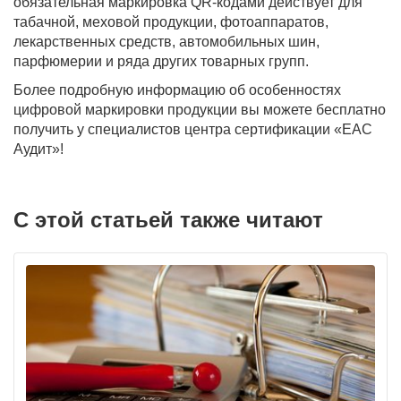
обязательная маркировка QR-кодами действует для
табачной, меховой продукции, фотоаппаратов,
лекарственных средств, автомобильных шин,
парфюмерии и ряда других товарных групп.
Более подробную информацию об особенностях
цифровой маркировки продукции вы можете бесплатно
получить у специалистов центра сертификации «ЕАС
Аудит»!
С этой статьей также читают