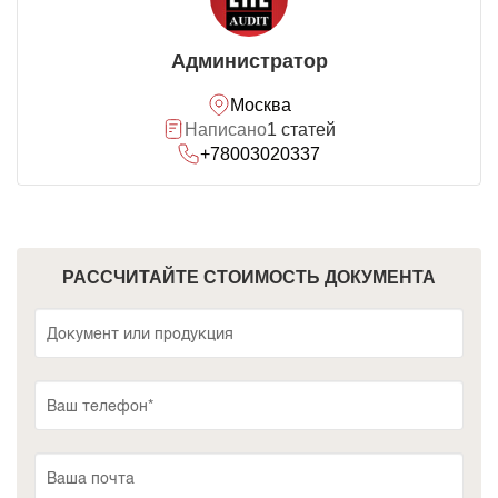
Администратор
Москва
Написано
1 статей
+78003020337
РАССЧИТАЙТЕ СТОИМОСТЬ ДОКУМЕНТА