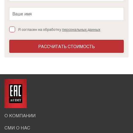
Я согласен на обработку
персональных данных
РАССЧИТАТЬ СТОИМОСТЬ
О КОМПАНИИ
СМИ О НАС