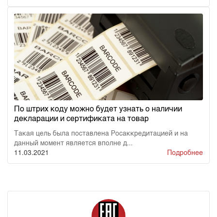
По штрих коду можно будет узнать о наличии
декларации и сертификата на товар
Такая цель была поставлена Росаккредитацией и на
данный момент является вполне д...
11.03.2021
Подробнее